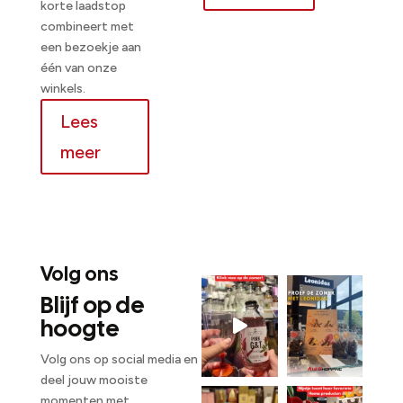
korte laadstop
combineert met
een bezoekje aan
één van onze
winkels.
Lees
meer
Volg ons
Blijf op de
hoogte
Volg ons op social media en
deel jouw mooiste
momenten met