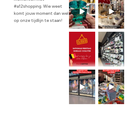
#a12shopping. Wie weet
komt jouw moment dan wel
op onze tijdlijn te staan!