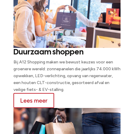
Duurzaam shoppen
Bij A12 Shopping maken we bewust keuzes voor een
groenere wereld: zonnepanelen die jaarlijks 74.000 kWh
opwekken, LED-verlichting, opvang van regenwater,
een houten CLT-constructie, gesorteerd afval en
veilige fiets- & EV-stalling.
Lees meer