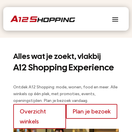
Alles wat je zoekt, vlakbij
A12 Shopping Experience
Ontdek A12 Shopping: mode, wonen, food en meer. Alle
winkels op één plek, met promoties, events,
openingstijden. Plan je bezoek vandaag.
Overzicht
Plan je bezoek
winkels