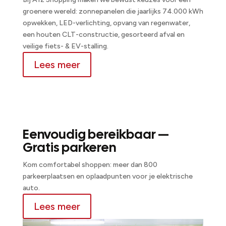
groenere wereld: zonnepanelen die jaarlijks 74.000 kWh
opwekken, LED-verlichting, opvang van regenwater,
een houten CLT-constructie, gesorteerd afval en
veilige fiets- & EV-stalling.
Lees meer
Eenvoudig bereikbaar —
Gratis parkeren
Kom comfortabel shoppen: meer dan 800
parkeerplaatsen en oplaadpunten voor je elektrische
auto.
Lees meer