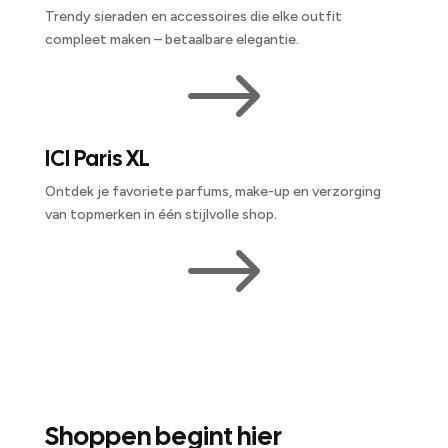
Trendy sieraden en accessoires die elke outfit
compleet maken – betaalbare elegantie.
$
ICI Paris XL
Ontdek je favoriete parfums, make-up en verzorging
van topmerken in één stijlvolle shop.
$
Shoppen begint hier