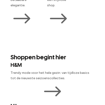
elegantie.
shop.
$
$
Shoppen begint hier
H&M
Trendy mode voor het hele gezin: van tijdloze basics
tot de nieuwste seizoenscollecties.
$