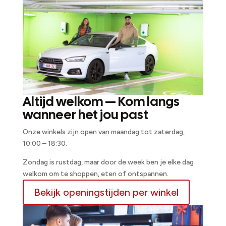
Altijd welkom — Kom langs
wanneer het jou past
Onze winkels zijn open van maandag tot zaterdag,
10:00 – 18:30.
Zondag is rustdag, maar door de week ben je elke dag
welkom om te shoppen, eten of ontspannen.
Bekijk openingstijden per winkel