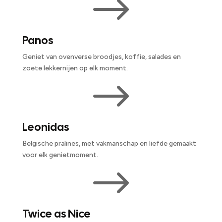
$
Panos
Geniet van ovenverse broodjes, koffie, salades en
zoete lekkernijen op elk moment.
$
Leonidas
Belgische pralines, met vakmanschap en liefde gemaakt
voor elk genietmoment.
$
Twice as Nice