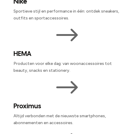
Nike
Sportieve stijl en performance in één: ontdek sneakers,
outfits en sportaccessoires.
$
HEMA
Producten voor elke dag: van woonaccessoires tot
beauty, snacks en stationery.
$
Proximus
Altijd verbonden met de nieuwste smartphones,
abonnementen en accessoires.