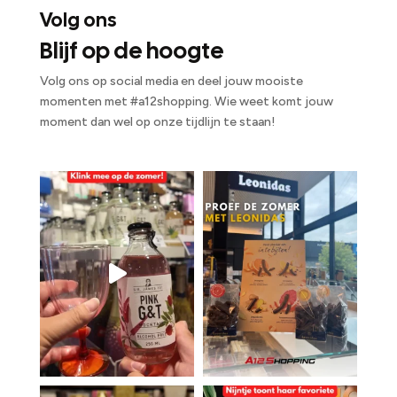
Volg ons
Blijf op de hoogte
Volg ons op social media en deel jouw mooiste
momenten met #a12shopping. Wie weet komt jouw
moment dan wel op onze tijdlijn te staan!