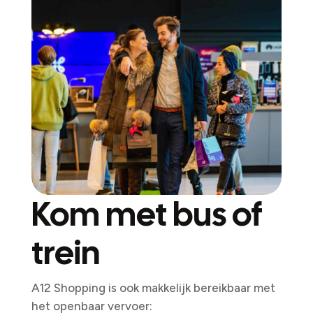
Kom met bus of
trein
A12 Shopping is ook makkelijk bereikbaar met
het openbaar vervoer: