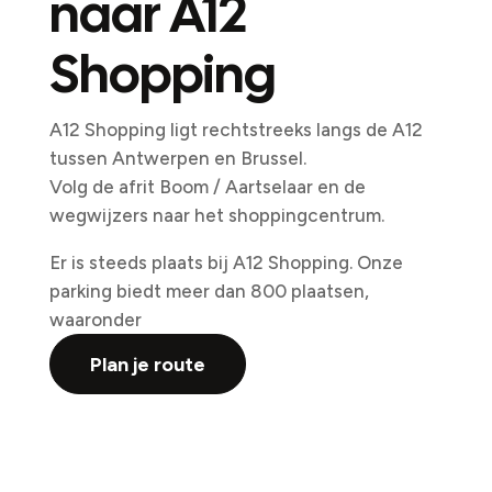
naar A12
Shopping
A12 Shopping ligt rechtstreeks langs de A12
tussen Antwerpen en Brussel.
Volg de afrit Boom / Aartselaar en de
wegwijzers naar het shoppingcentrum.
Er is steeds plaats bij A12 Shopping. Onze
parking biedt meer dan 800 plaatsen,
waaronder
Plan je route