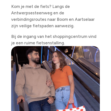
Kom je met de fiets? Langs de
Antwerpsesteenweg en de
verbindingsroutes naar Boom en Aartselaar
zijn veilige fietspaden aanwezig.
Bij de ingang van het shoppingcentrum vind
je een ruime fietsenstalling.