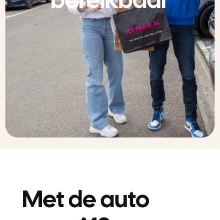
Met de auto