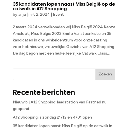
35 kandidaten lopen naast Miss België op de
catwalk in A12 Shopping
by
anja
|
mrt 2, 2024
|
Event
2 maart 2024 verwelkomden wij Miss België 2024 Kenza
Ameloot, Miss België 2023 Emilie Vansteenkiste en 35
kandidaten in ons winkelcentrum voor onze casting
voor het nieuwe, vrouwelijke Gezicht van A12 Shopping.
De dag begon met een leuke, leerrijke Catwalk Class...
Zoeken
Recente berichten
Nieuw bij A12 Shopping: laadstation van Fastned nu
geopend
A12 Shopping is zondag 21/12 en 4/01 open
35 kandidaten lopen naast Miss België op de catwalk in